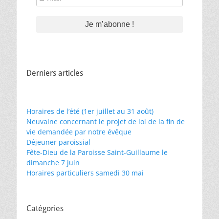
mail
*
Derniers articles
Horaires de l’été (1er juillet au 31 août)
Neuvaine concernant le projet de loi de la fin de
vie demandée par notre évêque
Déjeuner paroissial
Fête-Dieu de la Paroisse Saint-Guillaume le
dimanche 7 juin
Horaires particuliers samedi 30 mai
Catégories