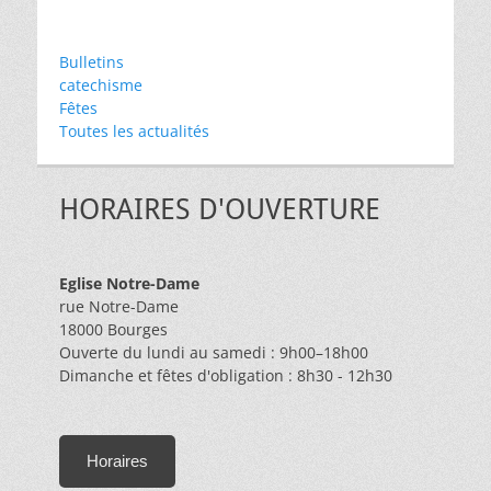
Bulletins
catechisme
Fêtes
Toutes les actualités
HORAIRES D'OUVERTURE
Eglise Notre-Dame
rue Notre-Dame
18000 Bourges
Ouverte du lundi au samedi : 9h00–18h00
Dimanche et fêtes d'obligation : 8h30 - 12h30
Horaires