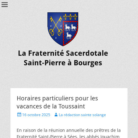
La Fraternité Sacerdotale
Saint-Pierre à Bourges
Horaires particuliers pour les
vacances de la Toussaint
16 octobre 2025
La rédaction sainte solange
En raison de la réunion annuelle des prêtres de la
Fraternité Saint-Pierre à Sées, les abbés Jouachim