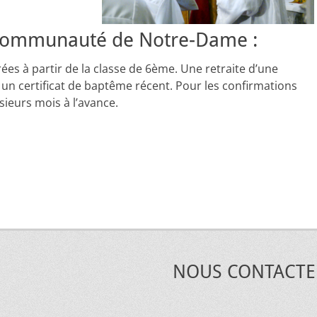
a communauté de Notre-Dame :
es à partir de la classe de 6ème. Une retraite d’une
r un certificat de baptême récent. Pour les confirmations
sieurs mois à l’avance.
NOUS CONTACTE