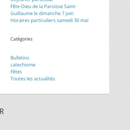
Fête-Dieu de la Paroisse Saint-
Guillaume le dimanche 7 juin
Horaires particuliers samedi 30 mai
Catégories
Bulletins
catechisme
Fêtes
Toutes les actualités
R