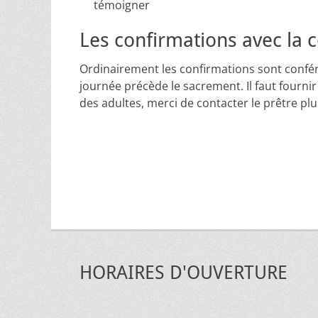
témoigner
Les confirmations avec l
Ordinairement les confirmations sont conféré
journée précède le sacrement. Il faut fourni
des adultes, merci de contacter le prêtre plu
HORAIRES D'OUVERTURE