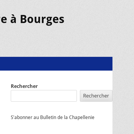
re à Bourges
Rechercher
Rechercher
S'abonner au Bulletin de la Chapellenie