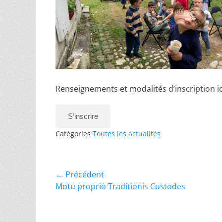
Renseignements et modalités d’inscription ic
S’inscrire
Catégories
Toutes les actualités
← Précédent
Motu proprio Traditionis Custodes