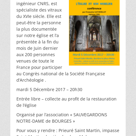
ingénieur CNRS, est
spécialiste des vitraux
du XVIe siècle. Elle est
peut-être la personne
la plus documentée
sur notre église et l’a
présentée à la fin du
mois de Juin dernier
aux 200 personnes
venues de toute le
France pour participer
au Congrès national de la Société Française
d’Archéologie .
mardi 5 Décembre 2017 – 20h30
Entrée libre – collecte au profit de la restauration
de l’église
Organisé par l’association « SAUVEGARDONS
NOTRE-DAME de BOURGES »
Pour vous y rendre : Prieuré Saint Martin, impasse