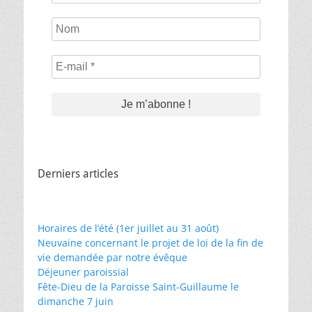
Nom
E-
mail
*
Derniers articles
Horaires de l’été (1er juillet au 31 août)
Neuvaine concernant le projet de loi de la fin de
vie demandée par notre évêque
Déjeuner paroissial
Fête-Dieu de la Paroisse Saint-Guillaume le
dimanche 7 juin