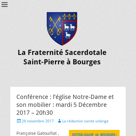
La Fraternité Sacerdotale
Saint-Pierre à Bourges
Conférence : l’église Notre-Dame et
son mobilier : mardi 5 Décembre
2017 – 20h30
26 novembre 2017
La rédaction sainte solange
Françoise Gatouillat ,