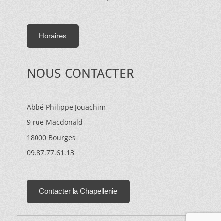
Horaires
NOUS CONTACTER
Abbé Philippe Jouachim
9 rue Macdonald
18000 Bourges
09.87.77.61.13
Contacter la Chapellenie