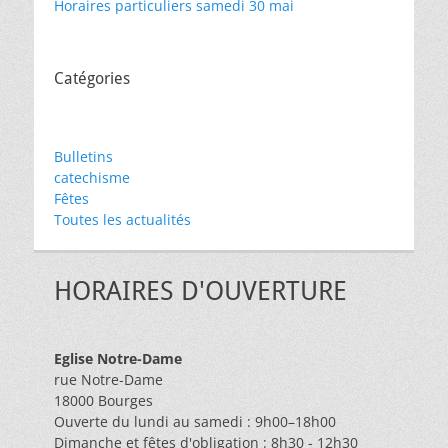
Horaires particuliers samedi 30 mai
Catégories
Bulletins
catechisme
Fêtes
Toutes les actualités
HORAIRES D'OUVERTURE
Eglise Notre-Dame
rue Notre-Dame
18000 Bourges
Ouverte du lundi au samedi : 9h00–18h00
Dimanche et fêtes d'obligation : 8h30 - 12h30